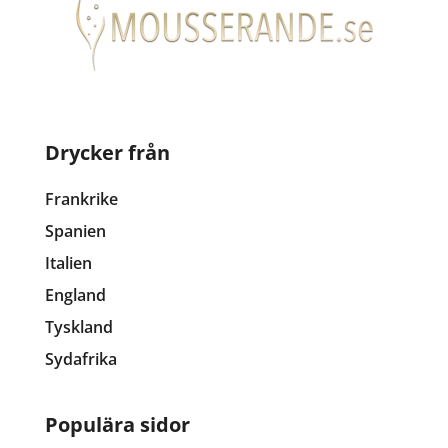
Drycker från
Frankrike
Spanien
Italien
England
Tyskland
Sydafrika
Populära sidor