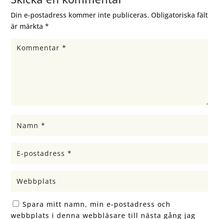
Din e-postadress kommer inte publiceras.
Obligatoriska fält
är märkta
*
Spara mitt namn, min e-postadress och
webbplats i denna webbläsare till nästa gång jag