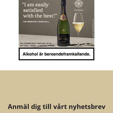
Anmäl dig till vårt nyhetsbrev