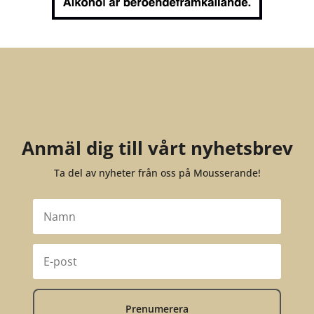
Anmäl dig till vårt nyhetsbrev
Ta del av nyheter från oss på Mousserande!
Prenumerera