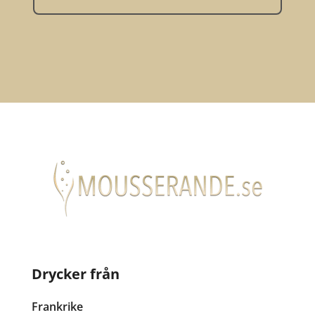
Drycker från
Frankrike