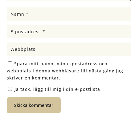
Spara mitt namn, min e-postadress och
webbplats i denna webbläsare till nästa gång jag
skriver en kommentar.
Ja tack, lägg till mig i din e-postlista
Skicka kommentar