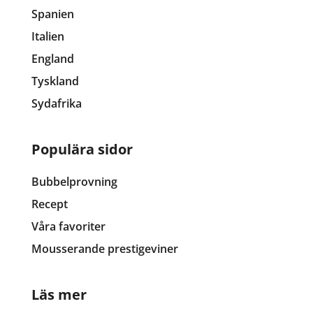
Spanien
Italien
England
Tyskland
Sydafrika
Populära sidor
Bubbelprovning
Recept
Våra favoriter
Mousserande prestigeviner
Läs mer