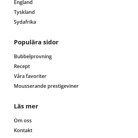
England
Tyskland
Sydafrika
Populära sidor
Bubbelprovning
Recept
Våra favoriter
Mousserande prestigeviner
Läs mer
Om oss
Kontakt