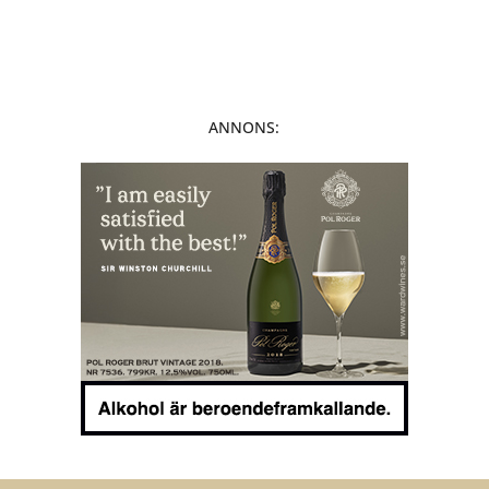
ANNONS: