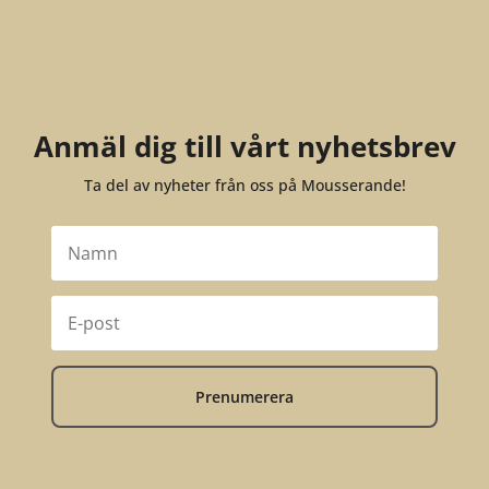
Anmäl dig till vårt nyhetsbrev
Ta del av nyheter från oss på Mousserande!
Prenumerera