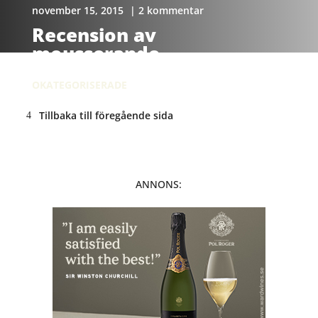
november 15, 2015
| 2 kommentar
Recension av
mousserande
OKATEGORISERADE
Tillbaka till föregående sida
ANNONS: