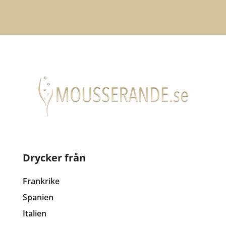
Drycker från
Frankrike
Spanien
Italien