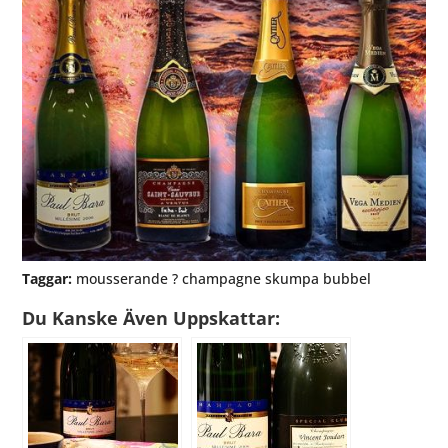
Taggar:
mousserande ? champagne skumpa bubbel
Du Kanske Även Uppskattar: