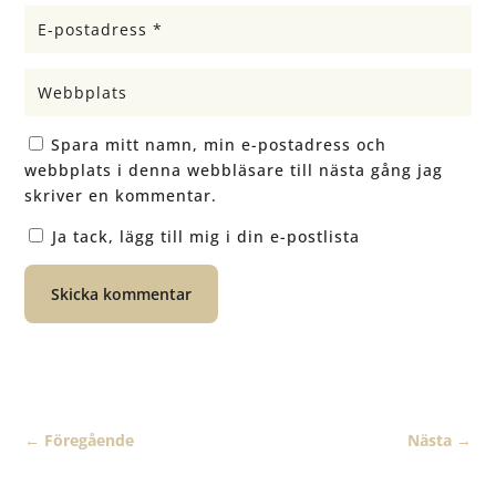
Spara mitt namn, min e-postadress och
webbplats i denna webbläsare till nästa gång jag
skriver en kommentar.
Ja tack, lägg till mig i din e-postlista
Skicka kommentar
←
Föregående
Nästa
→