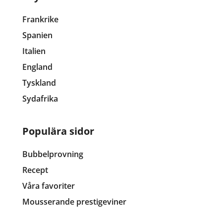
Frankrike
Spanien
Italien
England
Tyskland
Sydafrika
Populära sidor
Bubbelprovning
Recept
Våra favoriter
Mousserande prestigeviner