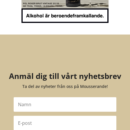
Anmäl dig till vårt nyhetsbrev
Ta del av nyheter från oss på Mousserande!