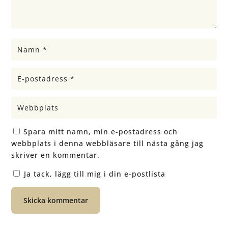
Spara mitt namn, min e-postadress och
webbplats i denna webbläsare till nästa gång jag
skriver en kommentar.
Ja tack, lägg till mig i din e-postlista
Skicka kommentar