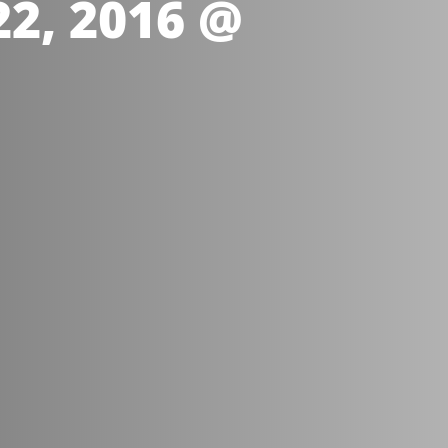
2, 2016 @