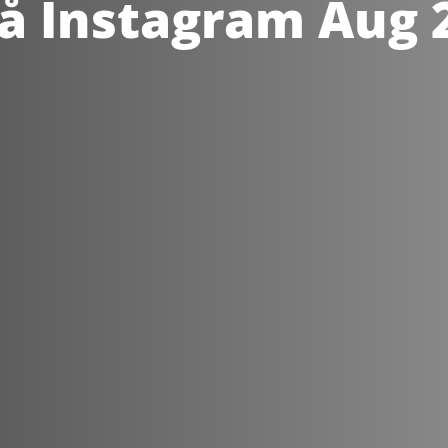
å Instagram Aug 2