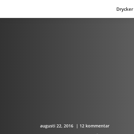
Drycker
augusti 22, 2016
| 12 kommentar