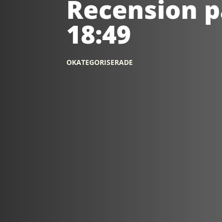
Recension p
18:49
OKATEGORISERADE