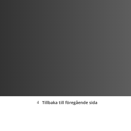
Tillbaka till föregående sida