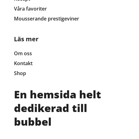
Våra favoriter
Mousserande prestigeviner
Läs mer
Om oss
Kontakt
Shop
En hemsida helt
dedikerad till
bubbel