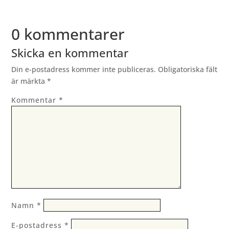
0 kommentarer
Skicka en kommentar
Din e-postadress kommer inte publiceras.
Obligatoriska fält
är märkta
*
Kommentar
*
Namn
*
E-postadress
*