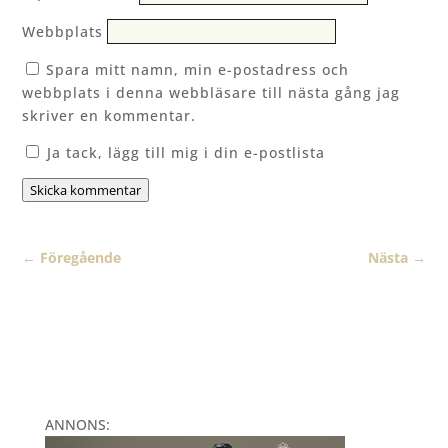
Webbplats
Spara mitt namn, min e-postadress och
webbplats i denna webbläsare till nästa gång jag
skriver en kommentar.
Ja tack, lägg till mig i din e-postlista
Skicka kommentar
←
Föregående
Nästa
→
ANNONS: