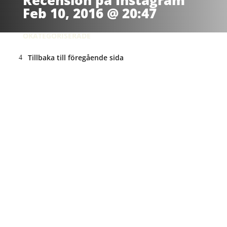
Recension på Instagram
Feb 10, 2016 @ 20:47
OKATEGORISERADE
Tillbaka till föregående sida
ANNONS: