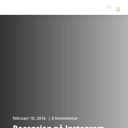
februari 10, 2016
| 0 kommentar