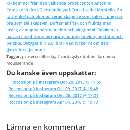
Taggar:
prosecco lillördag ? vardagslyx bubbel larobinia
mousserande
Du kanske även uppskattar:
Recension på Instagram Dec 20, 2015 @ 17:55
Recension på Instagram Oct 09, 2017 @ 19:48
Recension på Instagram Dec 26, 2017 @ 17:21
Recension på Instagram Apr 04, 2018 @ 19:13
Lämna en kommentar