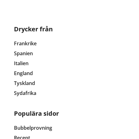
Drycker från
Frankrike
Spanien
Italien
England
Tyskland
Sydafrika
Populära sidor
Bubbelprovning
Recept