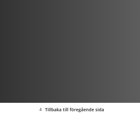
Tillbaka till föregående sida
ANNONS: