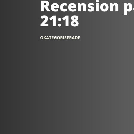
Recension p
21:18
OKATEGORISERADE