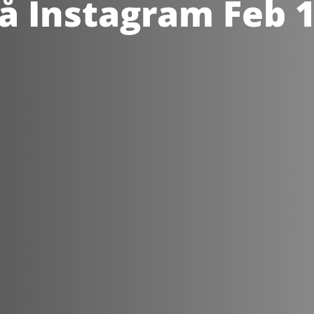
å Instagram Feb 1