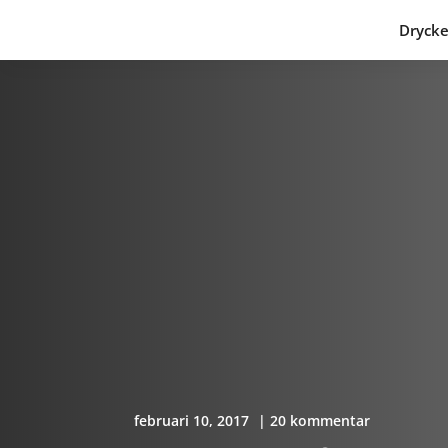
Drycke
februari 10, 2017
| 20 kommentar