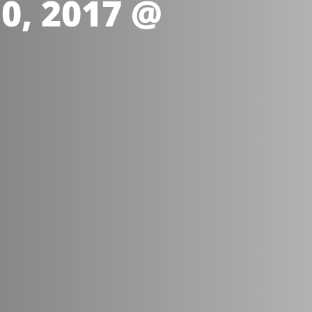
0, 2017 @