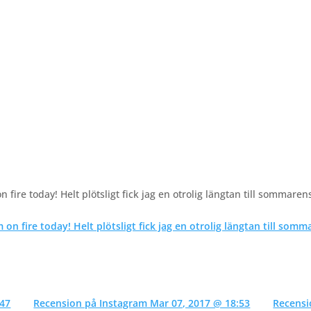
fire today! Helt plötsligt fick jag en otrolig längtan till sommaren
:47
Recension på Instagram Mar 07, 2017 @ 18:53
Recensi