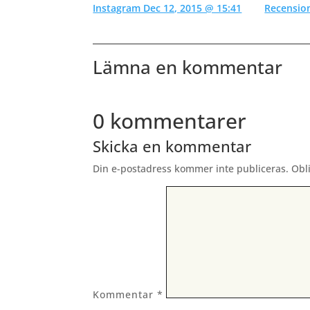
Instagram Dec 12, 2015 @ 15:41
Recensio
Lämna en kommentar
0 kommentarer
Skicka en kommentar
Din e-postadress kommer inte publiceras.
Obl
Kommentar
*