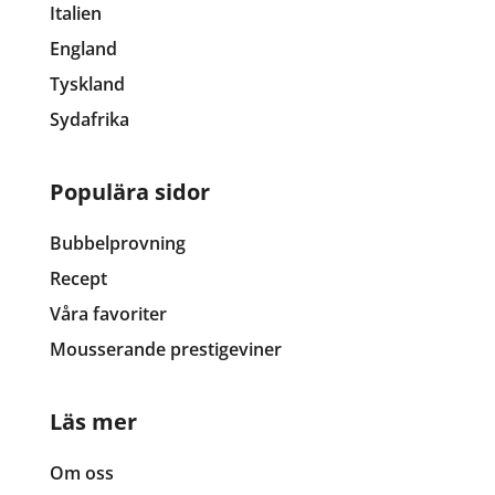
Italien
England
Tyskland
Sydafrika
Populära sidor
Bubbelprovning
Recept
Våra favoriter
Mousserande prestigeviner
Läs mer
Om oss