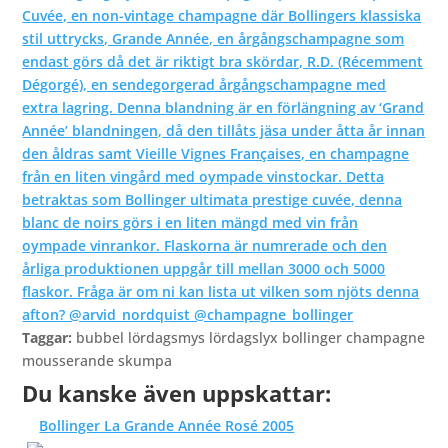
Taggar:
bubbel lördagsmys lördagslyx bollinger champagne
mousserande skumpa
Du kanske även uppskattar:
Bollinger La Grande Année Rosé 2005