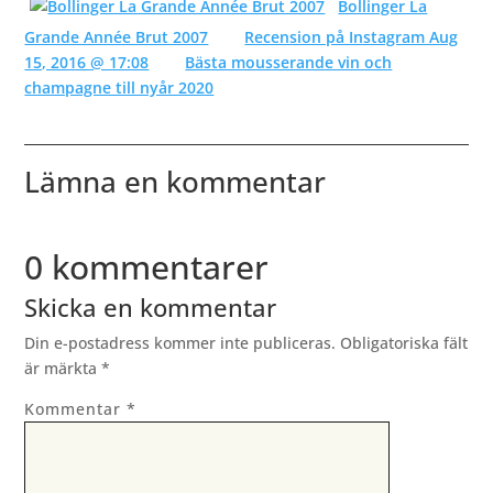
Bollinger La
Grande Année Brut 2007
Recension på Instagram Aug
15, 2016 @ 17:08
Bästa mousserande vin och
champagne till nyår 2020
Lämna en kommentar
0 kommentarer
Skicka en kommentar
Din e-postadress kommer inte publiceras.
Obligatoriska fält
är märkta
*
Kommentar
*