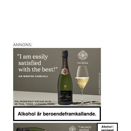
ANNONS: