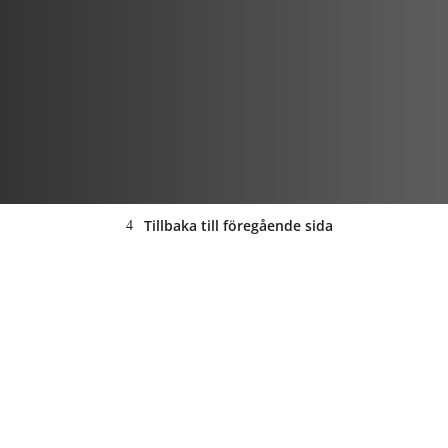
Tillbaka till föregående sida
ANNONS: