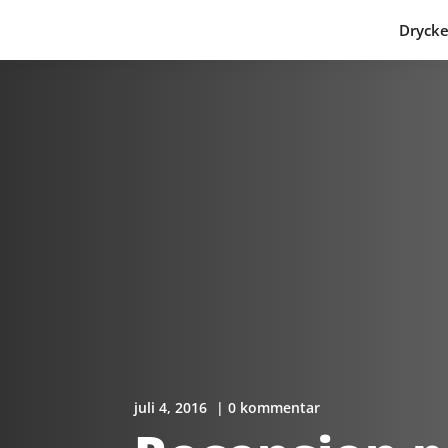
Drycke
juli 4, 2016
| 0 kommentar