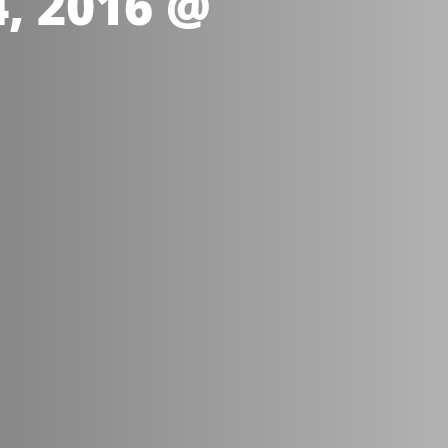
4, 2016 @