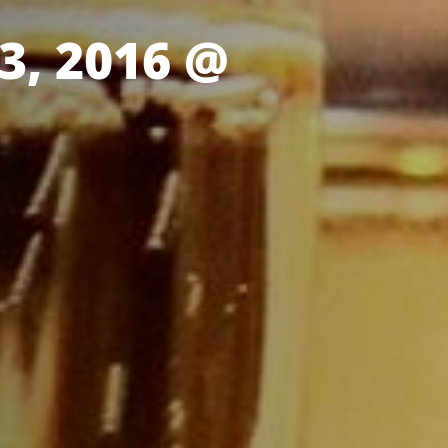
3, 2016 @