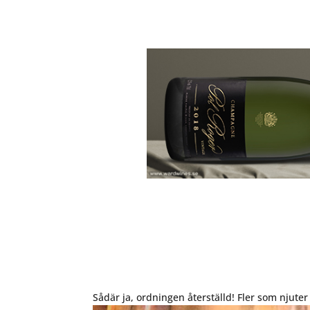
Sådär ja, ordningen återställd! Fler som njute