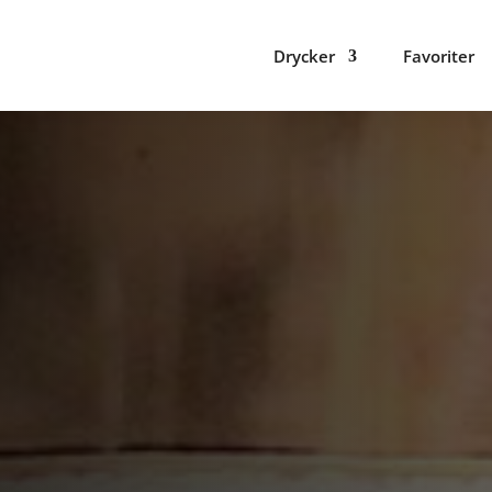
Drycker
Favoriter