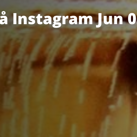
å Instagram Jun 0