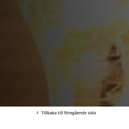
Tillbaka till föregående sida