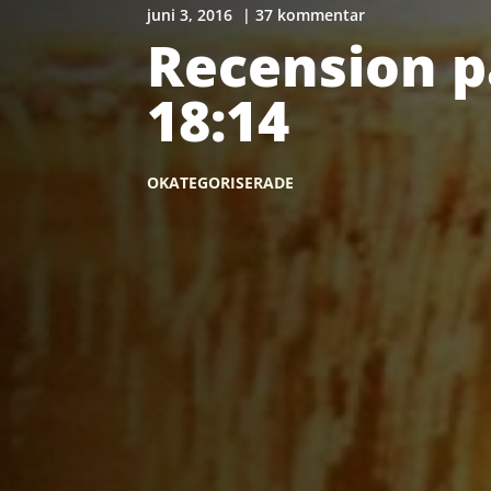
juni 3, 2016
| 37 kommentar
Recension p
18:14
OKATEGORISERADE