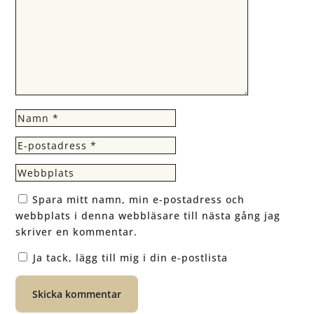
Spara mitt namn, min e-postadress och
webbplats i denna webbläsare till nästa gång jag
skriver en kommentar.
Ja tack, lägg till mig i din e-postlista
Skicka kommentar