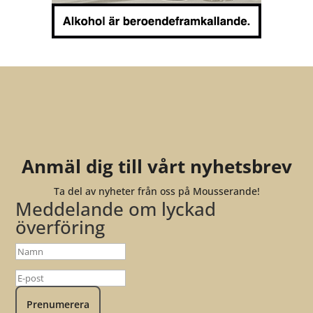
Anmäl dig till vårt nyhetsbrev
Ta del av nyheter från oss på Mousserande!
Meddelande om lyckad
överföring
Prenumerera