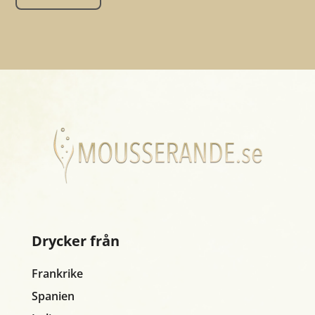
Drycker från
Frankrike
Spanien