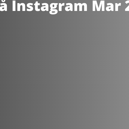
å Instagram Mar 