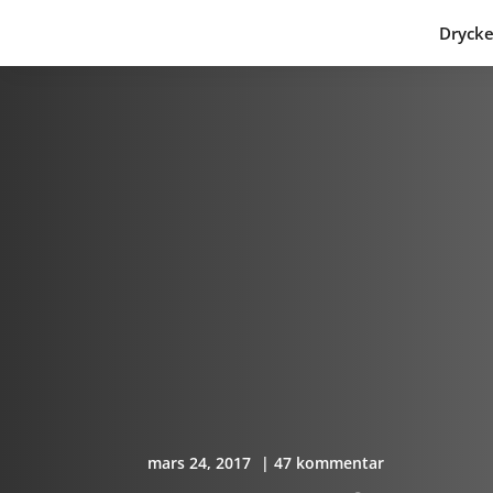
Drycke
mars 24, 2017
| 47 kommentar