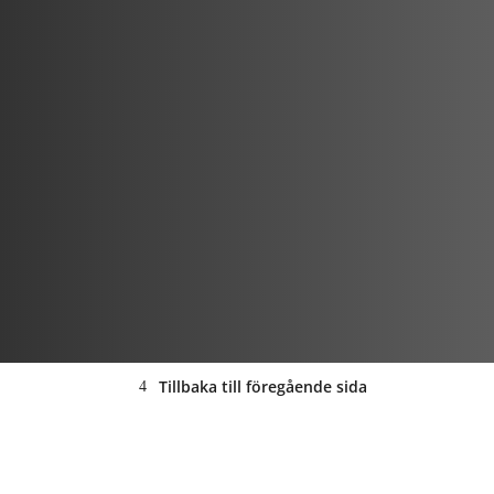
Tillbaka till föregående sida
ANNONS: