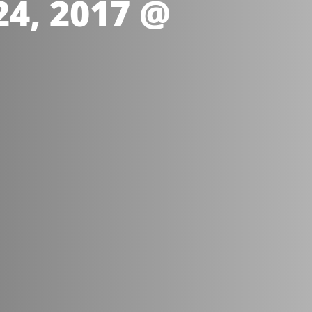
24, 2017 @