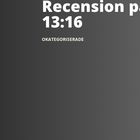
Recension p
13:16
OKATEGORISERADE