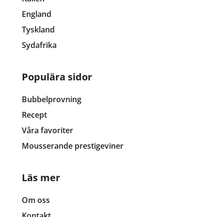
England
Tyskland
Sydafrika
Populära sidor
Bubbelprovning
Recept
Våra favoriter
Mousserande prestigeviner
Läs mer
Om oss
Kontakt