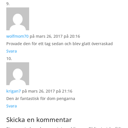
wolfmom70
på mars 26, 2017 på 20:16
Provade den för ett tag sedan och blev glatt överraskad
Svara
krigan7
på mars 26, 2017 på 21:16
Den är fantastisk för dom pengarna
Svara
Skicka en kommentar