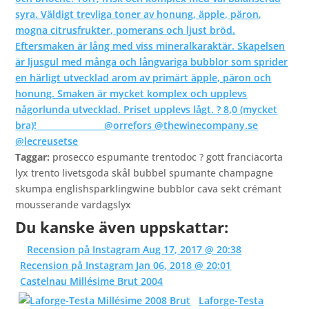
Taggar:
prosecco espumante trentodoc ? gott franciacorta
lyx trento livetsgoda skål bubbel spumante champagne
skumpa englishsparklingwine bubblor cava sekt crémant
mousserande vardagslyx
Du kanske även uppskattar:
Recension på Instagram Aug 17, 2017 @ 20:38
Recension på Instagram Jan 06, 2018 @ 20:01
Castelnau Millésime Brut 2004
Laforge-Testa