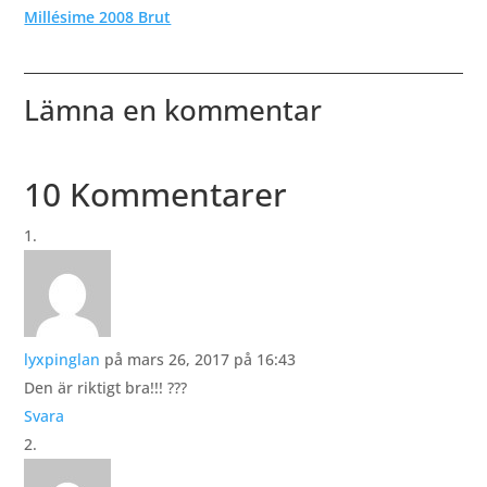
Millésime 2008 Brut
Lämna en kommentar
10 Kommentarer
lyxpinglan
på mars 26, 2017 på 16:43
Den är riktigt bra!!! ???
Svara