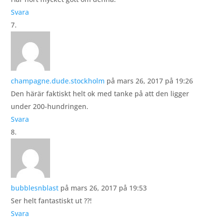
Svara
champagne.dude.stockholm
på mars 26, 2017 på 19:26
Den härär faktiskt helt ok med tanke på att den ligger
under 200-hundringen.
Svara
bubblesnblast
på mars 26, 2017 på 19:53
Ser helt fantastiskt ut ??!
Svara