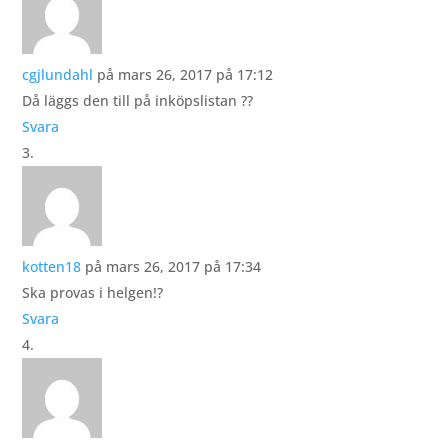
cgjlundahl
på mars 26, 2017 på 17:12
Då läggs den till på inköpslistan ??
Svara
kotten18
på mars 26, 2017 på 17:34
Ska provas i helgen!?
Svara