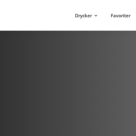
Drycker
Favoriter