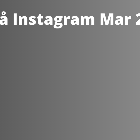
å Instagram Mar 