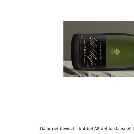
Då är det bevisat – bubbel ÄR det bästa valet! 