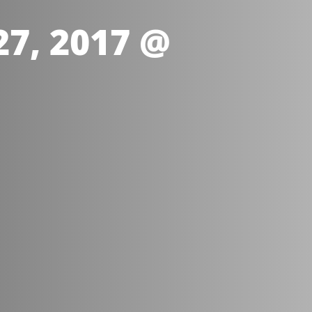
27, 2017 @