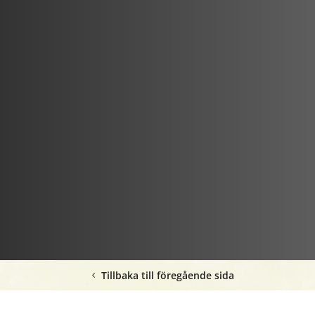
Tillbaka till föregående sida