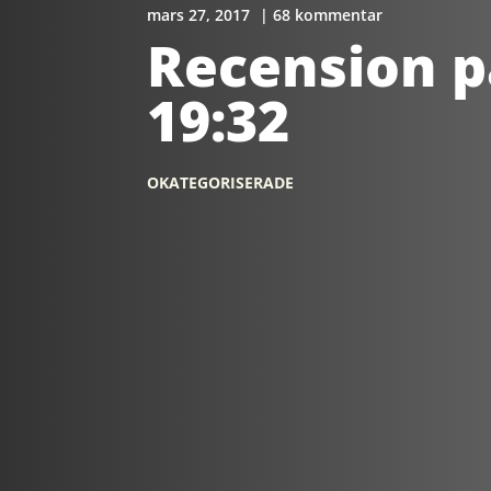
mars 27, 2017
| 68 kommentar
Recension p
19:32
OKATEGORISERADE