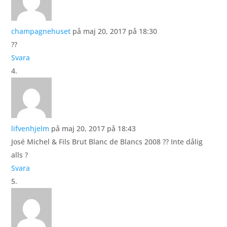
champagnehuset
på maj 20, 2017 på 18:30
??
Svara
lifvenhjelm
på maj 20, 2017 på 18:43
José Michel & Fils Brut Blanc de Blancs 2008 ?? Inte dålig
alls ?
Svara