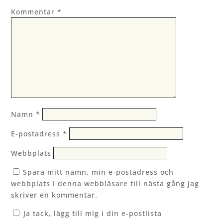
Kommentar
*
Namn
*
E-postadress
*
Webbplats
Spara mitt namn, min e-postadress och
webbplats i denna webbläsare till nästa gång jag
skriver en kommentar.
Ja tack, lägg till mig i din e-postlista