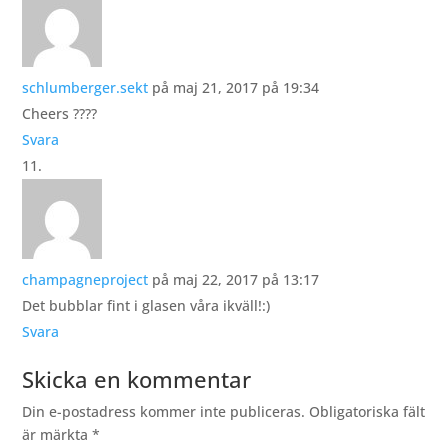
schlumberger.sekt
på maj 21, 2017 på 19:34
Cheers ????
Svara
champagneproject
på maj 22, 2017 på 13:17
Det bubblar fint i glasen våra ikväll!:)
Svara
Skicka en kommentar
Din e-postadress kommer inte publiceras.
Obligatoriska fält
är märkta
*