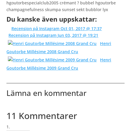
hgoutorbespecialclub2005 crémant ? bubbel hgoutorbe
champagnefulness skumpa sunset sekt bubblor lyx
Du kanske även uppskattar:
Recension på Instagram Oct 01, 2017 @ 17:37
Recension på Instagram Jun 03, 2017 @ 19:21
Henri
Goutorbe Millésime 2008 Grand Cru
Henri
Goutorbe Millésime 2009 Grand Cru
Lämna en kommentar
11 Kommentarer