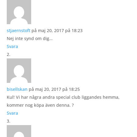
stjaernstoft
på maj 20, 2017 på 18:23
Nej inte synd om dig…
Svara
bisellskan
på maj 20, 2017 på 18:25
Kul! Vi har några andra special club liggandes hemma,
kommer nog köpa även denna. ?
Svara