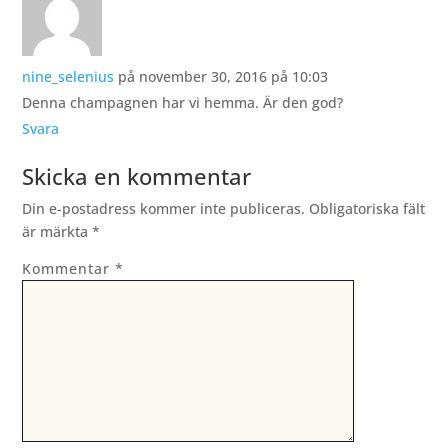
nine_selenius
på november 30, 2016 på 10:03
Denna champagnen har vi hemma. Är den god?
Svara
Skicka en kommentar
Din e-postadress kommer inte publiceras.
Obligatoriska fält
är märkta
*
Kommentar
*