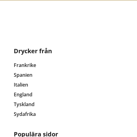
Drycker från
Frankrike
Spanien
Italien
England
Tyskland
Sydafrika
Populära sidor