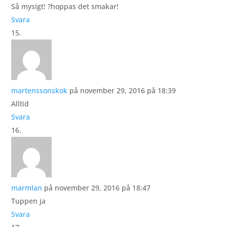
Så mysigt! ?hoppas det smakar!
Svara
martenssonskok
på november 29, 2016 på 18:39
Alltid
Svara
marmlan
på november 29, 2016 på 18:47
Tuppen ja
Svara