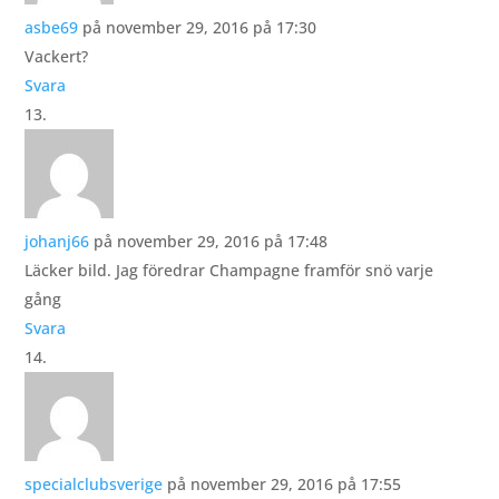
asbe69
på november 29, 2016 på 17:30
Vackert?
Svara
johanj66
på november 29, 2016 på 17:48
Läcker bild. Jag föredrar Champagne framför snö varje
gång
Svara
specialclubsverige
på november 29, 2016 på 17:55