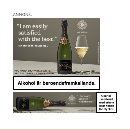
ANNONS: