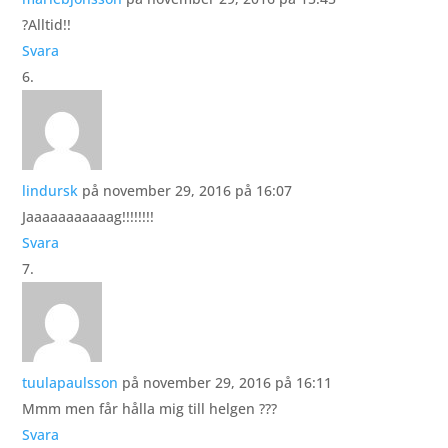
?Alltid!!
Svara
lindursk
på november 29, 2016 på 16:07
Jaaaaaaaaaaag!!!!!!!!
Svara
tuulapaulsson
på november 29, 2016 på 16:11
Mmm men får hålla mig till helgen ???
Svara