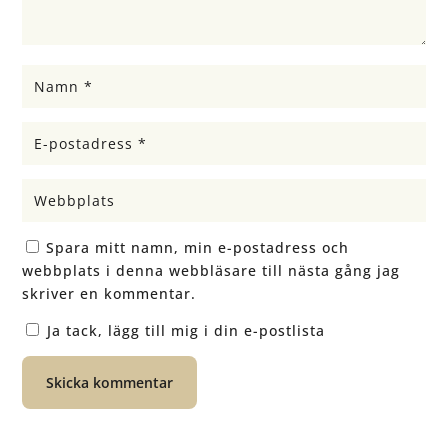
Spara mitt namn, min e-postadress och
webbplats i denna webbläsare till nästa gång jag
skriver en kommentar.
Ja tack, lägg till mig i din e-postlista
Skicka kommentar