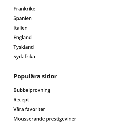
Frankrike
Spanien
Italien
England
Tyskland
Sydafrika
Populära sidor
Bubbelprovning
Recept
Våra favoriter
Mousserande prestigeviner