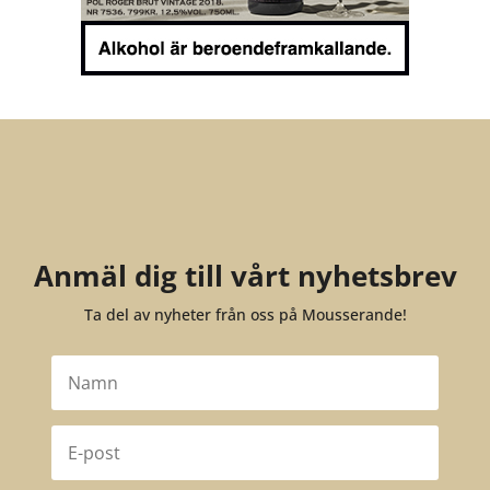
Anmäl dig till vårt nyhetsbrev
Ta del av nyheter från oss på Mousserande!