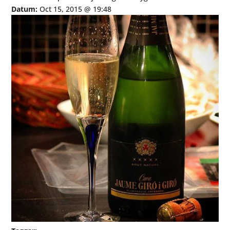
Datum:
Oct 15, 2015 @ 19:48