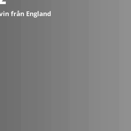
vin från England