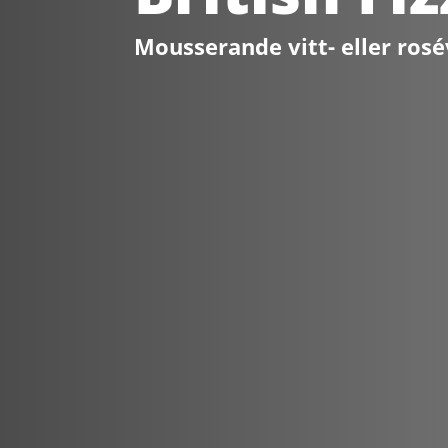
Mousserande vitt- eller rosé