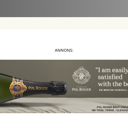
ANNONS: