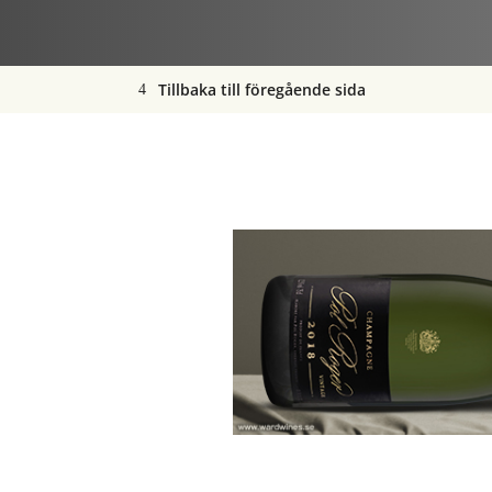
Tillbaka till föregående sida