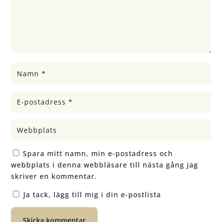
Spara mitt namn, min e-postadress och
webbplats i denna webbläsare till nästa gång jag
skriver en kommentar.
Ja tack, lägg till mig i din e-postlista
Skicka kommentar