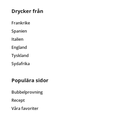
Drycker från
Frankrike
Spanien
Italien
England
Tyskland
Sydafrika
Populära sidor
Bubbelprovning
Recept
Våra favoriter