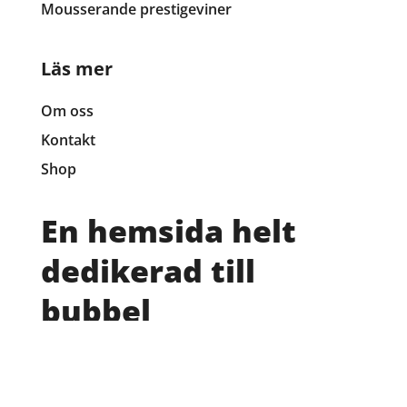
Mousserande prestigeviner
Läs mer
Om oss
Kontakt
Shop
En hemsida helt
dedikerad till
bubbel