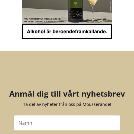
Anmäl dig till vårt nyhetsbrev
Ta del av nyheter från oss på Mousserande!