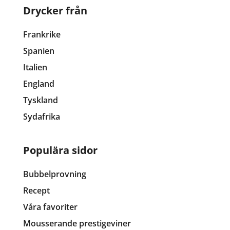
Drycker från
Frankrike
Spanien
Italien
England
Tyskland
Sydafrika
Populära sidor
Bubbelprovning
Recept
Våra favoriter
Mousserande prestigeviner