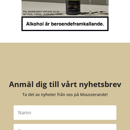
Anmäl dig till vårt nyhetsbrev
Ta del av nyheter från oss på Mousserande!