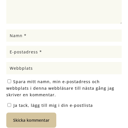
Spara mitt namn, min e-postadress och
webbplats i denna webbläsare till nästa gång jag
skriver en kommentar.
Ja tack, lägg till mig i din e-postlista
Skicka kommentar