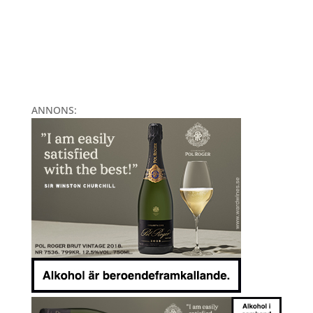
ANNONS: