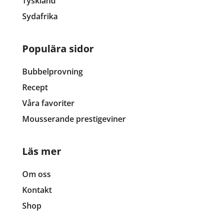
Tyskland
Sydafrika
Populära sidor
Bubbelprovning
Recept
Våra favoriter
Mousserande prestigeviner
Läs mer
Om oss
Kontakt
Shop