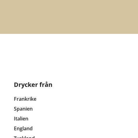
Drycker från
Frankrike
Spanien
Italien
England