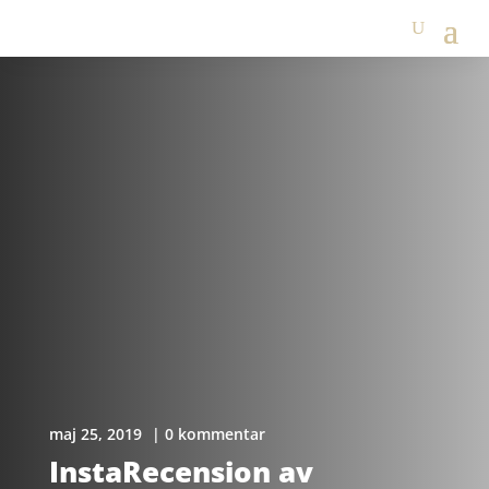
maj 25, 2019
| 0 kommentar
InstaRecension av