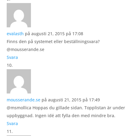
evalasth
på augusti 21, 2015 på 17:08
Finns den på systemet eller beställningsvara?
@mousserande.se
Svara
mousserande.se
på augusti 21, 2015 på 17:49
@msmollica Hoppas du gillade sidan. Topplistan är under
uppbyggnad. Ingen idé att fylla den med mindre bra.
Svara