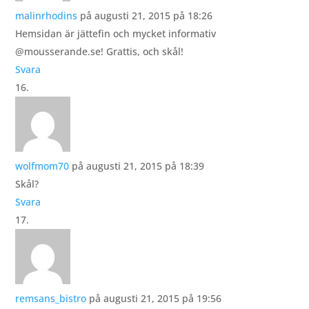
malinrhodins
på augusti 21, 2015 på 18:26
Hemsidan är jättefin och mycket informativ
@mousserande.se! Grattis, och skål!
Svara
wolfmom70
på augusti 21, 2015 på 18:39
Skål?
Svara
remsans_bistro
på augusti 21, 2015 på 19:56