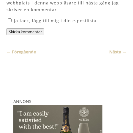
webbplats i denna webbläsare till nästa gång jag
skriver en kommentar.
Ja tack, lägg till mig i din e-postlista
Skicka kommentar
←
Föregående
Nästa
→
ANNONS: