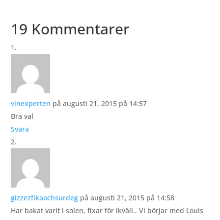
19 Kommentarer
vinexperten
på augusti 21, 2015 på 14:57
Bra val
Svara
gizzezfikaochsurdeg
på augusti 21, 2015 på 14:58
Har bakat varit i solen, fixar för ikväll.. Vi börjar med Louis