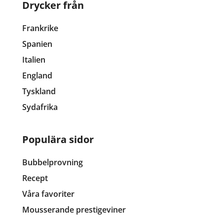
Drycker från
Frankrike
Spanien
Italien
England
Tyskland
Sydafrika
Populära sidor
Bubbelprovning
Recept
Våra favoriter
Mousserande prestigeviner