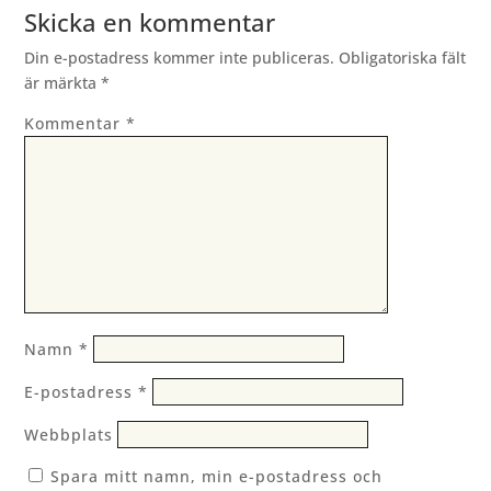
Skicka en kommentar
Din e-postadress kommer inte publiceras.
Obligatoriska fält
är märkta
*
Kommentar
*
Namn
*
E-postadress
*
Webbplats
Spara mitt namn, min e-postadress och