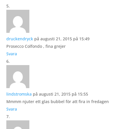
druckendryck
på augusti 21, 2015 på 15:49
Prosecco Colfondo , fina grejer
Svara
lindstromska
på augusti 21, 2015 på 15:55
Mmmm njuter ett glas bubbel för att fira in fredagen
Svara