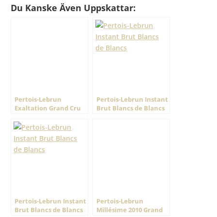
Du Kanske Även Uppskattar:
Pertois-Lebrun
Pertois-Lebrun Instant
Exaltation Grand Cru
Brut Blancs de Blancs
Blanc de Blanc
Pertois-Lebrun Instant
Pertois-Lebrun
Brut Blancs de Blancs
Millésime 2010 Grand