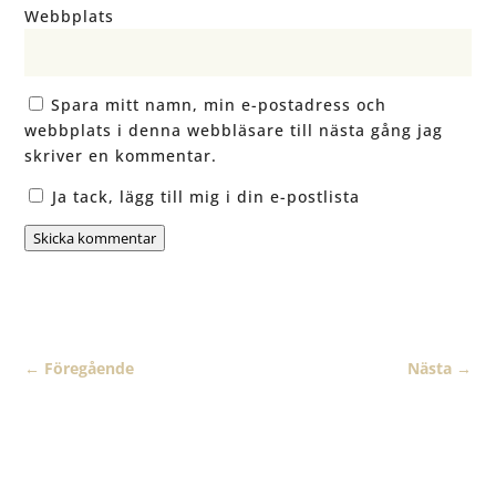
Webbplats
Spara mitt namn, min e-postadress och
webbplats i denna webbläsare till nästa gång jag
skriver en kommentar.
Ja tack, lägg till mig i din e-postlista
Skicka kommentar
←
Föregående
Nästa
→