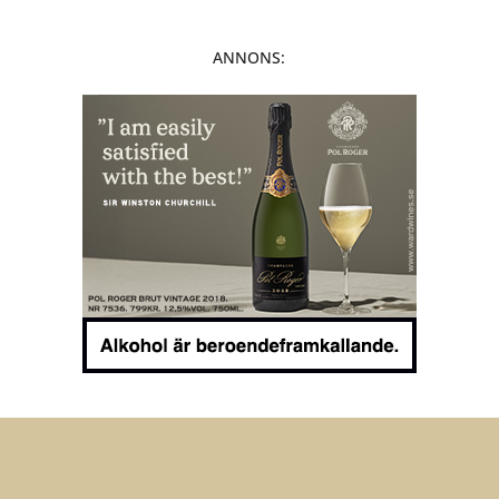
ANNONS: