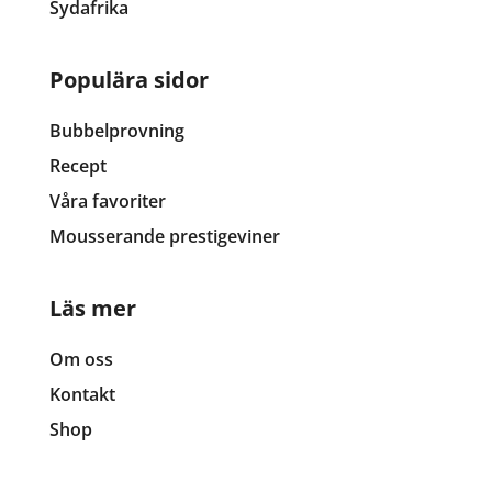
Sydafrika
Populära sidor
Bubbelprovning
Recept
Våra favoriter
Mousserande prestigeviner
Läs mer
Om oss
Kontakt
Shop