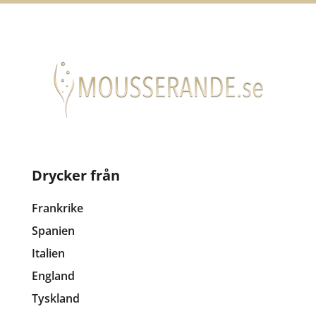
Drycker från
Frankrike
Spanien
Italien
England
Tyskland