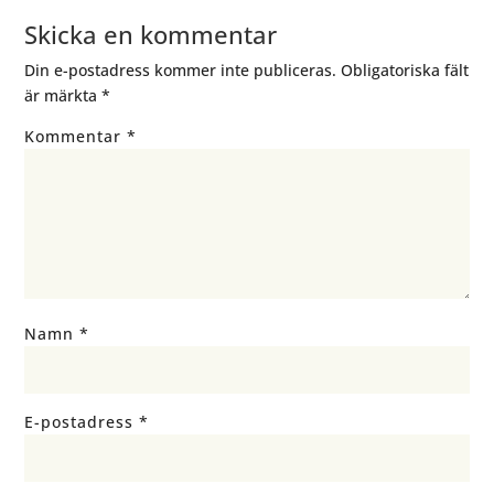
Skicka en kommentar
Din e-postadress kommer inte publiceras.
Obligatoriska fält
är märkta
*
Kommentar
*
Namn
*
E-postadress
*