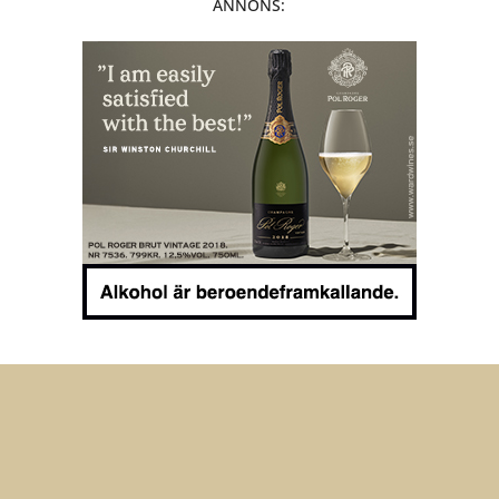
ANNONS: