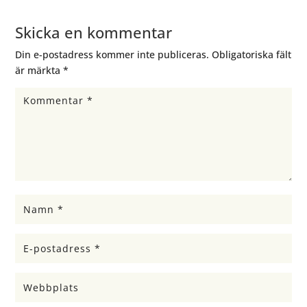
Skicka en kommentar
Din e-postadress kommer inte publiceras.
Obligatoriska fält
är märkta
*