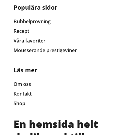
Populära sidor
Bubbelprovning
Recept
Våra favoriter
Mousserande prestigeviner
Läs mer
Om oss
Kontakt
Shop
En hemsida helt