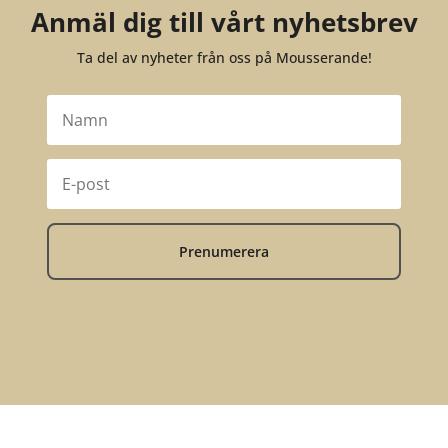
Anmäl dig till vårt nyhetsbrev
Ta del av nyheter från oss på Mousserande!
Prenumerera