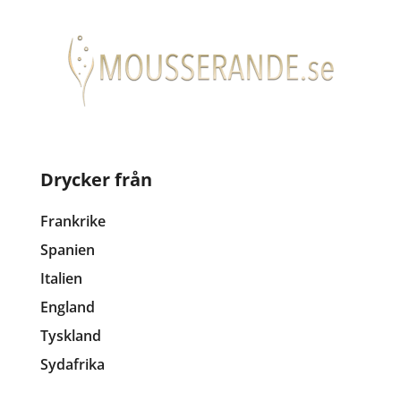
Drycker från
Frankrike
Spanien
Italien
England
Tyskland
Sydafrika