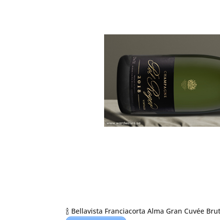
🍾 Bellavista Franciacorta Alma Gran Cuvée Brut