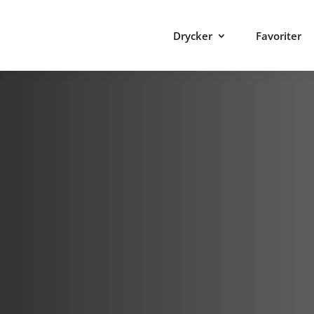
Drycker
Favoriter