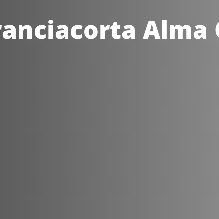
Franciacorta Alma