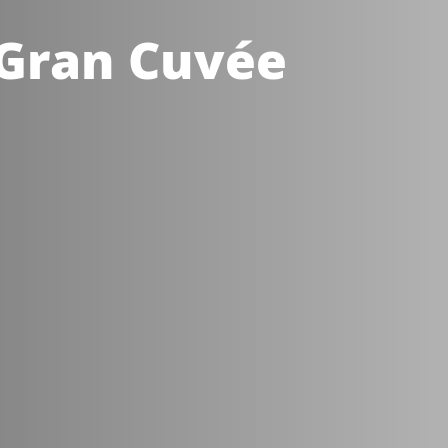
 Gran Cuvée