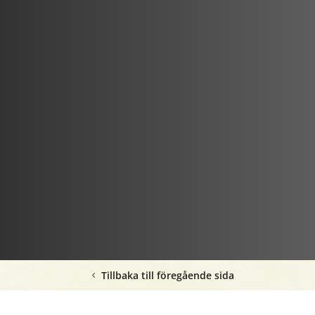
Tillbaka till föregående sida